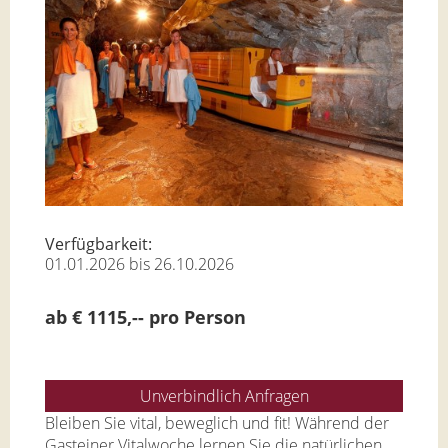
Verfügbarkeit:
01.01.2026 bis 26.10.2026
ab € 1115,-- pro Person
Unverbindlich Anfragen
Bleiben Sie vital, beweglich und fit! Während der
Gasteiner Vitalwoche lernen Sie die natürlichen