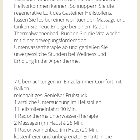
Heilvorkommen kennen. Schnuppern Sie die
regenerative Luft des Gasteiner Heilstollens,
lassen Sie los bei einer wohltuenden Massage und
tanken Sie neue Energie bei einem Radon-
Thermalwannenbad. Runden Sie die Vitalwoche
mit einer bewegungsfördernden
Unterwassertherapie ab und genießen Sie
unvergessliche Stunden bei Wellness und
Erholung in der Alpentherme.
7 Übernachtungen im Einzelzimmer Comfort mit
Balkon
reichhaltiges Genießer Frühstück
1 ärztliche Untersuchung im Heilstollen
1 Heilstolleneinfahrt 90 Min.
1 Radonthermalunterwasser-Therapie
2 Massagen (im Haus) á 25 Min.
1 Radonwannenbad (im Haus) 20 Min.
kostenfreier und unbegrenzter Eintritt in die