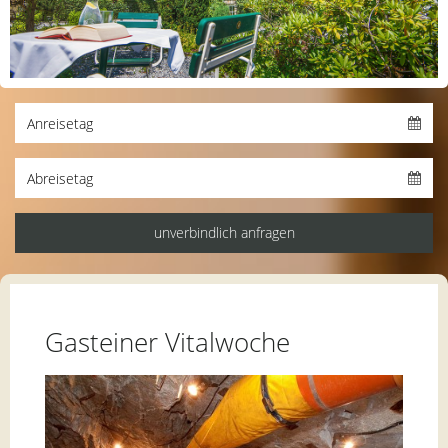
Gasteiner Vitalwoche